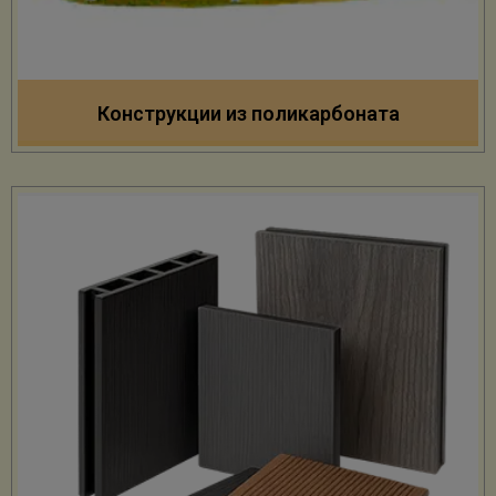
Конструкции из поликарбоната