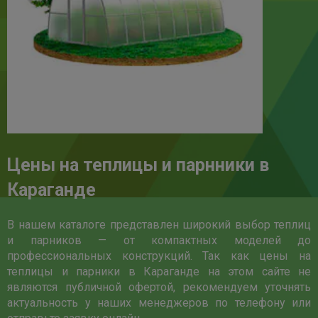
Цены на теплицы и парнники в
Караганде
В нашем каталоге представлен широкий выбор теплиц
и парников — от компактных моделей до
профессиональных конструкций. Так как цены на
теплицы и парники в Караганде на этом сайте не
являются публичной офертой, рекомендуем уточнять
актуальность у наших менеджеров по телефону или