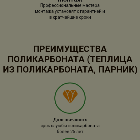
Профессиональные мастера
монтажа установят с гарантией и
в кратчайшие сроки
ПРЕИМУЩЕСТВА
ПОЛИКАРБОНАТА (ТЕПЛИЦА
ИЗ ПОЛИКАРБОНАТА, ПАРНИК)
Долговечность
срок слуюбы поликарбоната
более 25 лет