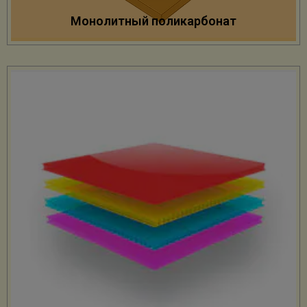
Монолитный поликарбонат