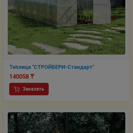
Теплица "СТРОЙБЕРИ-Стандарт"
140058
₸
Заказать