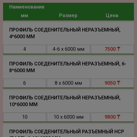
Наименование
мм
Размер
Цена
ПРОФИЛЬ СОЕДЕНИТЕЛЬНЫЙ НЕРАЗЪЕМНЫЙ,
4*6000 ММ
4
4-6 х 6000 мм
7500 ₸
ПРОФИЛЬ СОЕДЕНИТЕЛЬНЫЙ НЕРАЗЪЕМНЫЙ, 6-
8*6000 ММ
6
8 х 6000 мм
9050 ₸
ПРОФИЛЬ СОЕДЕНИТЕЛЬНЫЙ НЕРАЗЪЕМНЫЙ,
10*6000 ММ
10
10 х 6000 мм
9800 ₸
ПРОФИЛЬ СОЕДЕНИТЕЛЬНЫЙ РАЗЪЕМНЫЙ НСР