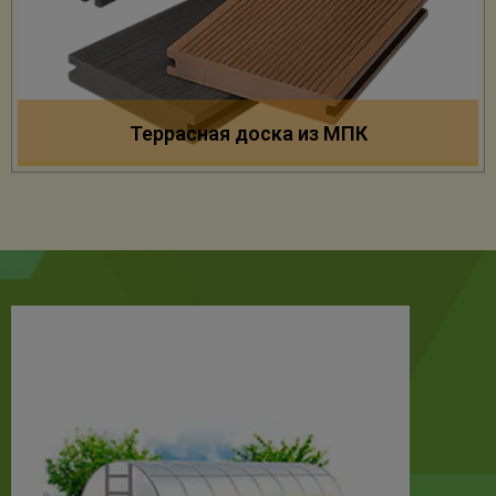
Террасная доска из МПК