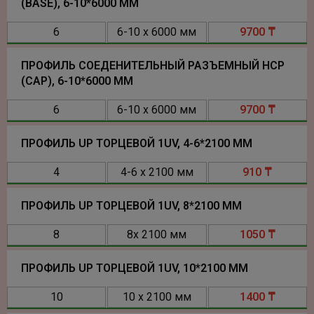
(BASE), 6-10*6000 ММ
6
6-10 х 6000 мм
9700 ₸
ПРОФИЛЬ СОЕДЕНИТЕЛЬНЫЙ РАЗЪЕМНЫЙ НСР
(CAP), 6-10*6000 ММ
6
6-10 х 6000 мм
9700 ₸
ПРОФИЛЬ UP ТОРЦЕВОЙ 1UV, 4-6*2100 ММ
4
4-6 х 2100 мм
910 ₸
ПРОФИЛЬ UP ТОРЦЕВОЙ 1UV, 8*2100 ММ
8
8х 2100 мм
1050 ₸
ПРОФИЛЬ UP ТОРЦЕВОЙ 1UV, 10*2100 ММ
10
10 х 2100 мм
1400 ₸