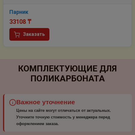
Парник
33108
₸
Заказать
КОМПЛЕКТУЮЩИЕ ДЛЯ
ПОЛИКАРБОНАТА
Важное уточнение
Цены на сайте могут отличаться от актуальных.
Уточните точную стоимость у менеджера перед
оформлением заказа.