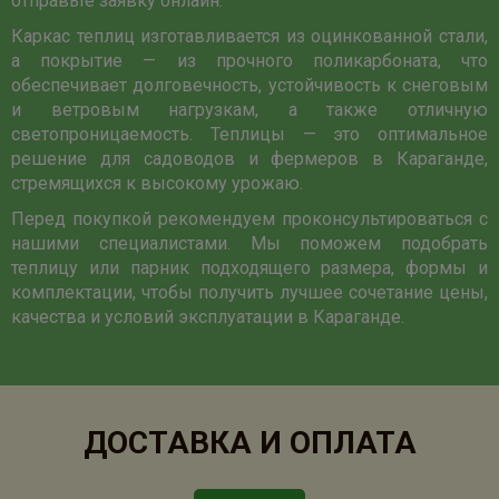
отправьте заявку онлайн.
Каркас теплиц изготавливается из оцинкованной стали,
а покрытие — из прочного поликарбоната, что
обеспечивает долговечность, устойчивость к снеговым
и ветровым нагрузкам, а также отличную
светопроницаемость. Теплицы — это оптимальное
решение для садоводов и фермеров в Караганде,
стремящихся к высокому урожаю.
Перед покупкой рекомендуем проконсультироваться с
нашими специалистами. Мы поможем подобрать
теплицу или парник подходящего размера, формы и
комплектации, чтобы получить лучшее сочетание цены,
качества и условий эксплуатации в Караганде.
ДОСТАВКА И ОПЛАТА