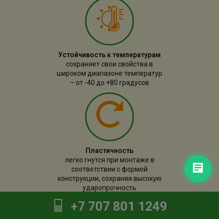
Устойчивость к температурам
сохраняет свои свойства в
широком диапазоне температур
– от -40 до +80 градусов
Пластичность
легко гнутся при монтаже в
соответствии с формой
конструкции, сохраняя высокую
ударопрочность
+7 707 801 1249