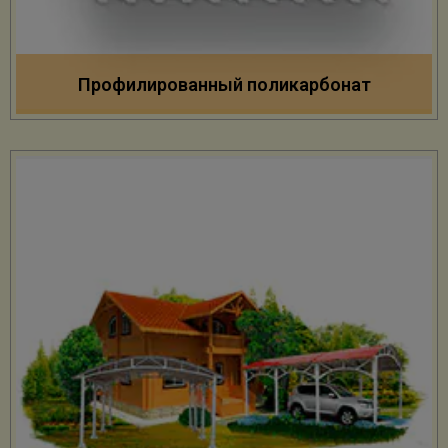
Профилированный поликарбонат