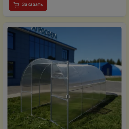
Заказать