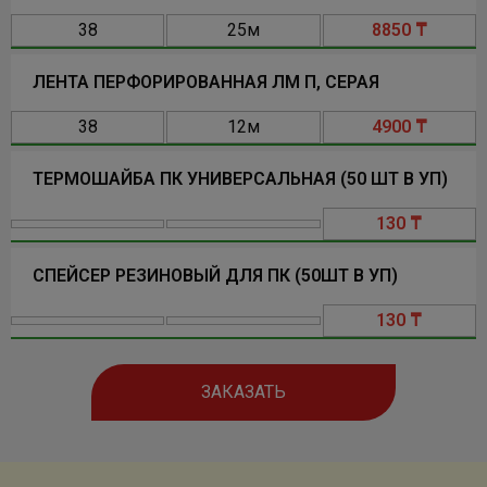
38
25м
8850 ₸
ЛЕНТА ПЕРФОРИРОВАННАЯ ЛМ П, СЕРАЯ
38
12м
4900 ₸
ТЕРМОШАЙБА ПК УНИВЕРСАЛЬНАЯ (50 ШТ В УП)
130 ₸
СПЕЙСЕР РЕЗИНОВЫЙ ДЛЯ ПК (50ШТ В УП)
130 ₸
ЗАКАЗАТЬ