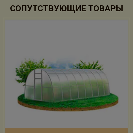
СОПУТСТВУЮЩИЕ ТОВАРЫ