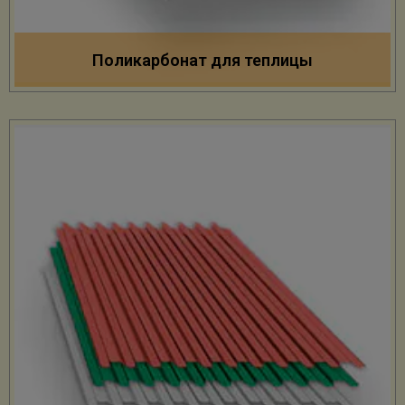
Поликарбонат для теплицы