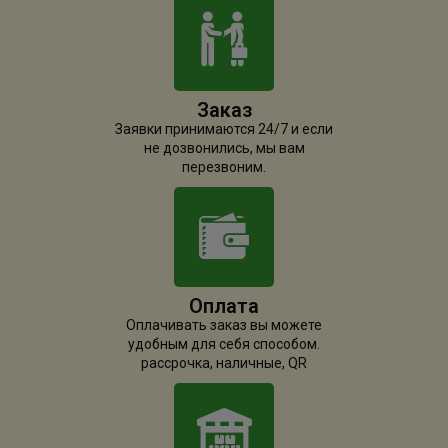
Заказ
Заявки принимаются 24/7 и если
не дозвонились, мы вам
перезвоним.
Оплата
Оплачивать заказ вы можете
удобным для себя способом.
рассрочка, наличные, QR