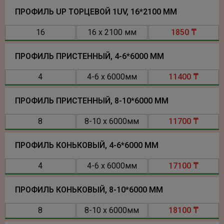
ПРОФИЛЬ UP ТОРЦЕВОЙ 1UV, 16*2100 ММ
16
16 х 2100 мм
1850 ₸
ПРОФИЛЬ ПРИСТЕННЫЙ, 4-6*6000 ММ
4
4-6 х 6000мм
11400 ₸
ПРОФИЛЬ ПРИСТЕННЫЙ, 8-10*6000 ММ
8
8-10 х 6000мм
11700 ₸
ПРОФИЛЬ КОНЬКОВЫЙ, 4-6*6000 ММ
4
4-6 х 6000мм
17100 ₸
ПРОФИЛЬ КОНЬКОВЫЙ, 8-10*6000 ММ
8
8-10 х 6000мм
18100 ₸