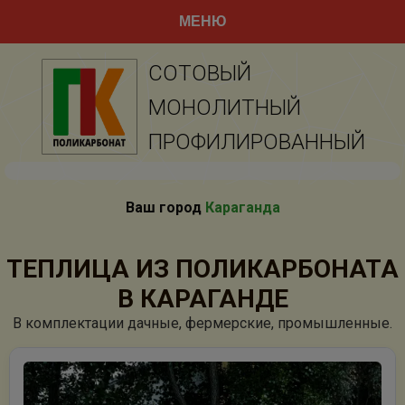
МЕНЮ
СОТОВЫЙ
МОНОЛИТНЫЙ
ПРОФИЛИРОВАННЫЙ
Ваш город
Караганда
ТЕПЛИЦА ИЗ ПОЛИКАРБОНАТА
В КАРАГАНДЕ
В комплектации дачные, фермерские, промышленные.