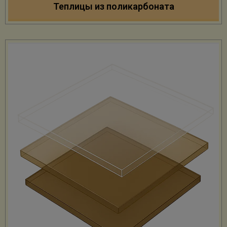
Теплицы из поликарбоната