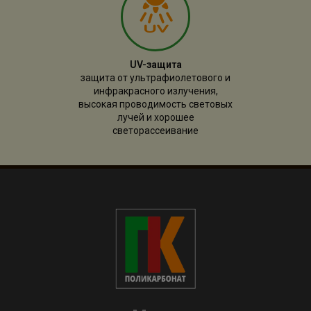
UV-защита
защита от ультрафиолетового и
инфракрасного излучения,
высокая проводимость световых
лучей и хорошее
светорассеивание