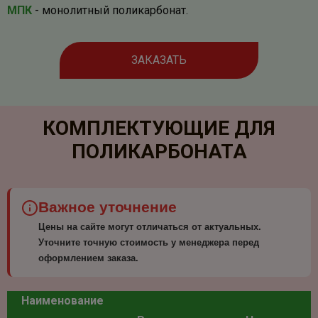
МПК
- монолитный поликарбонат.
ЗАКАЗАТЬ
КОМПЛЕКТУЮЩИЕ ДЛЯ
ПОЛИКАРБОНАТА
Важное уточнение
Цены на сайте могут отличаться от актуальных.
Уточните точную стоимость у менеджера перед
оформлением заказа.
Наименование