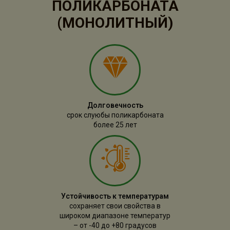
ПОЛИКАРБОНАТА
(МОНОЛИТНЫЙ)
Долговечность
срок слуюбы поликарбоната
более 25 лет
Устойчивость к температурам
сохраняет свои свойства в
широком диапазоне температур
– от -40 до +80 градусов