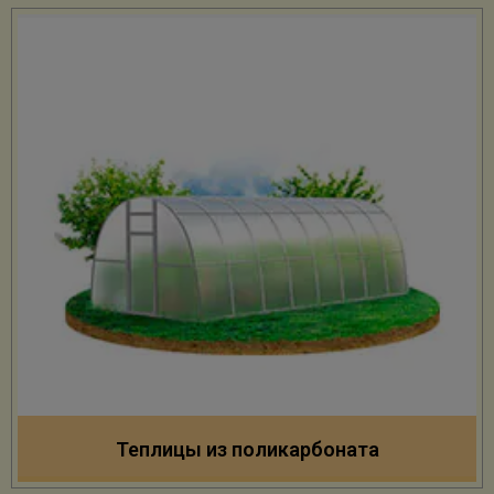
Теплицы из поликарбоната