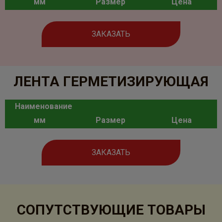
мм
Размер
Цена
ЗАКАЗАТЬ
ЛЕНТА ГЕРМЕТИЗИРУЮЩАЯ
Наименование
мм
Размер
Цена
ЗАКАЗАТЬ
СОПУТСТВУЮЩИЕ ТОВАРЫ