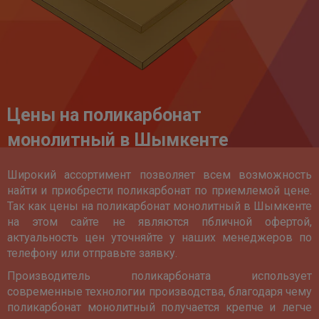
Цены на поликарбонат
монолитный в Шымкенте
Широкий ассортимент позволяет всем возможность
найти и приобрести поликарбонат по приемлемой цене.
Так как цены на поликарбонат монолитный в Шымкенте
на этом сайте не являются пбличной офертой,
актуальность цен уточняйте у наших менеджеров по
телефону или отправьте заявку.
Производитель поликарбоната использует
современные технологии производства, благодаря чему
поликарбонат монолитный получается крепче и легче