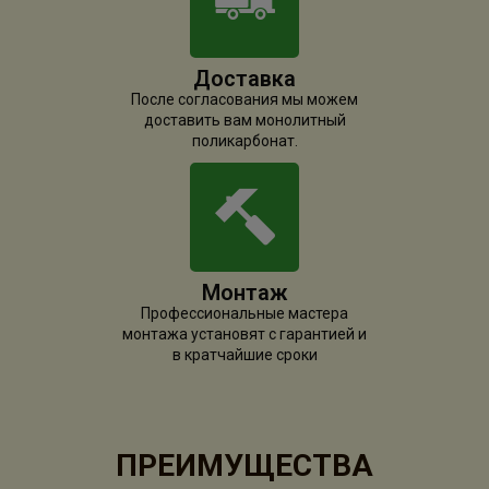
Доставка
После согласования мы можем
доставить вам монолитный
поликарбонат.
Монтаж
Профессиональные мастера
монтажа установят с гарантией и
в кратчайшие сроки
ПРЕИМУЩЕСТВА