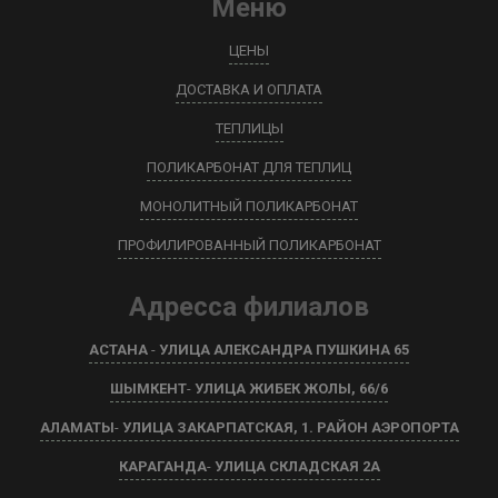
Меню
ЦЕНЫ
ДОСТАВКА И ОПЛАТА
ТЕПЛИЦЫ
ПОЛИКАРБОНАТ ДЛЯ ТЕПЛИЦ
МОНОЛИТНЫЙ ПОЛИКАРБОНАТ
ПРОФИЛИРОВАННЫЙ ПОЛИКАРБОНАТ
Адресса филиалов
АСТАНА
-
УЛИЦА АЛЕКСАНДРА ПУШКИНА 65
ШЫМКЕНТ
-
УЛИЦА ЖИБЕК ЖОЛЫ, 66/6
АЛАМАТЫ
-
УЛИЦА ЗАКАРПАТСКАЯ, 1. РАЙОН АЭРОПОРТА
КАРАГАНДА
-
УЛИЦА СКЛАДСКАЯ 2А