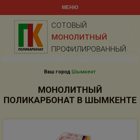
МЕНЮ
СОТОВЫЙ
МОНОЛИТНЫЙ
ПРОФИЛИРОВАННЫЙ
Ваш город
Шымкент
МОНОЛИТНЫЙ
ПОЛИКАРБОНАТ В ШЫМКЕНТЕ