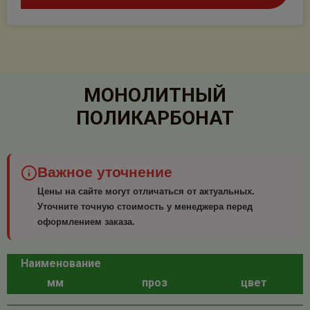
МОНОЛИТНЫЙ
ПОЛИКАРБОНАТ
Важное уточнение
Цены на сайте могут отличаться от актуальных.
Уточните точную стоимость у менеджера перед
оформлением заказа.
Наименование
мм
проз
цвет