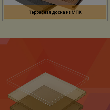
Террасная доска из МПК