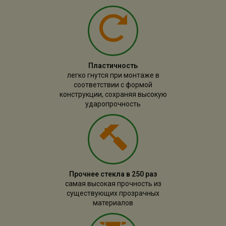
Пластичность
легко гнутся при монтаже в
соответствии с формой
конструкции, сохраняя высокую
ударопрочность
Прочнее стекла в 250 раз
самая высокая прочность из
существующих прозрачных
материалов