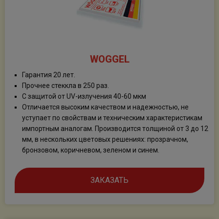
WOGGEL
Гарантия 20 лет.
Прочнее стеккла в 250 раз.
С защитой от UV-излучения 40-60 мкм
Отличается высоким качеством и надежностью, не
уступает по свойствам и техническим характеристикам
импортным аналогам. Производится толщиной от 3 до 12
мм, в нескольких цветовых решениях: прозрачном,
бронзовом, коричневом, зеленом и синем.
ЗАКАЗАТЬ