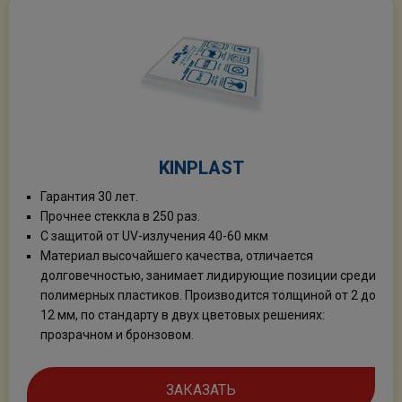
KINPLAST
Гарантия 30 лет.
Прочнее стеккла в 250 раз.
С защитой от UV-излучения 40-60 мкм
Материал высочайшего качества, отличается
долговечностью, занимает лидирующие позиции среди
полимерных пластиков. Производится толщиной от 2 до
12 мм, по стандарту в двух цветовых решениях:
прозрачном и бронзовом.
ЗАКАЗАТЬ