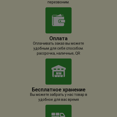
перезвоним.
Оплата
Оплачивать заказ вы можете
удобным для себя способом.
рассрочка, наличные, QR
Бесплатное хранение
Вы можете забрать у нас товар в
удобное для вас время