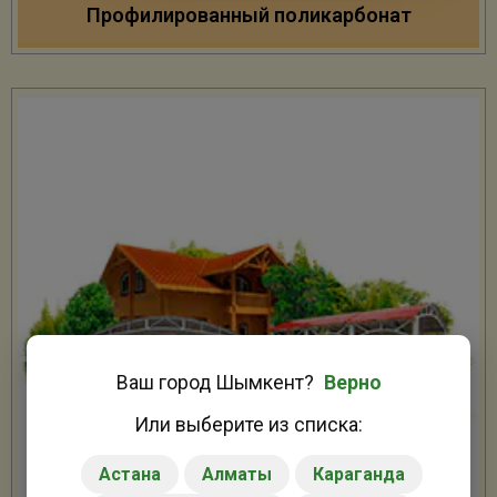
Профилированный поликарбонат
Ваш город
Шымкент
?
Верно
Или выберите из списка:
Астана
Алматы
Караганда